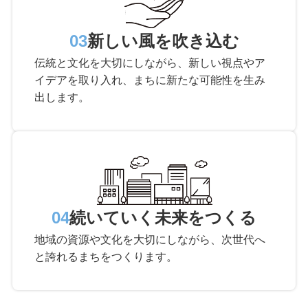
03
新しい風を吹き込む
伝統と文化を大切にしながら、新しい視点やア
イデアを取り入れ、まちに新たな可能性を生み
出します。
04
続いていく未来をつくる
地域の資源や文化を大切にしながら、次世代へ
と誇れるまちをつくります。