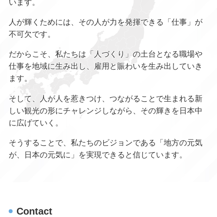
います。
人が輝くためには、その人が力を発揮できる「仕事」が
不可欠です。
だからこそ、私たちは「人づくり」の土台となる職場や
仕事を地域に生み出し、雇用と賑わいを生み出していき
ます。
そして、人が人を惹きつけ、つながることで生まれる新
しい観光の形にチャレンジしながら、その輝きを日本中
に広げていく。
そうすることで、私たちのビジョンである「地方の元気
が、日本の元気に」を実現できると信じています。
Contact