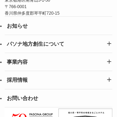
東京都港区南青山3-1-30
〒766-0001
香川県仲多度郡琴平町720-15
お知らせ
パソナ地方創生について
事業内容
採用情報
お問い合わせ