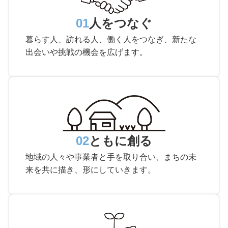
01
人をつなぐ
暮らす人、訪れる人、働く人をつなぎ、新たな
出会いや挑戦の機会を広げます。
02
ともに創る
地域の人々や事業者と手を取り合い、まちの未
来を共に描き、形にしていきます。