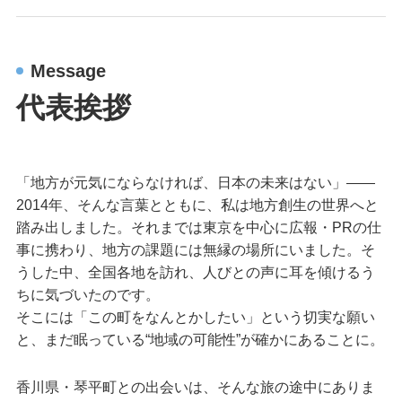
Message
代表挨拶
「地方が元気にならなければ、日本の未来はない」——
2014年、そんな言葉とともに、私は地方創生の世界へと
踏み出しました。それまでは東京を中心に広報・PRの仕
事に携わり、地方の課題には無縁の場所にいました。そ
うした中、全国各地を訪れ、人びとの声に耳を傾けるう
ちに気づいたのです。
そこには「この町をなんとかしたい」という切実な願い
と、まだ眠っている“地域の可能性”が確かにあることに。
香川県・琴平町との出会いは、そんな旅の途中にありま