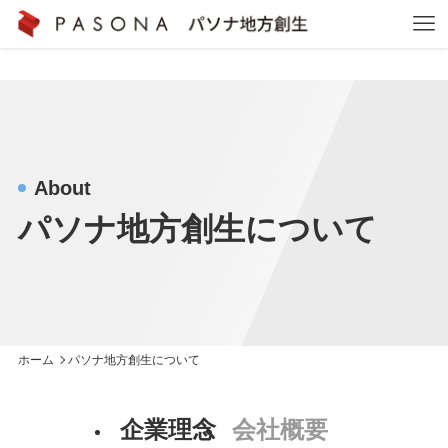
About
パソナ地方創生について
ホーム
パソナ地方創生について
企業理念
会社概要