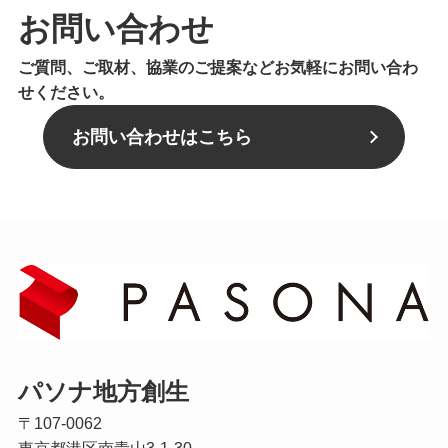
お問い合わせ
ご質問、ご取材、協業のご提案などお気軽にお問い合わ
せください。
お問い合わせはこちら
パソナ地方創生
〒107-0062