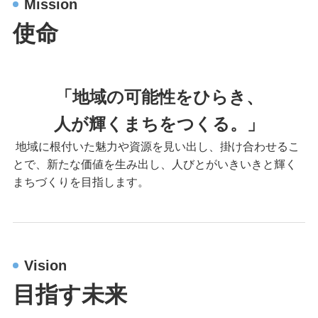
Mission
使命
「地域の可能性をひらき、
人が輝くまちをつくる。」
地域に根付いた魅力や資源を見い出し、掛け合わせるこ
とで、新たな価値を生み出し、人びとがいきいきと輝く
まちづくりを目指します。
Vision
目指す未来