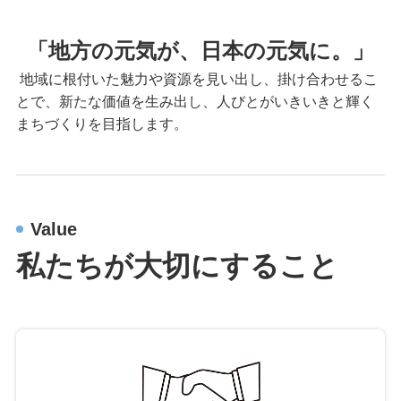
「地方の元気が、日本の元気に。」
地域に根付いた魅力や資源を見い出し、掛け合わせるこ
とで、新たな価値を生み出し、人びとがいきいきと輝く
まちづくりを目指します。
Value
私たちが大切にすること