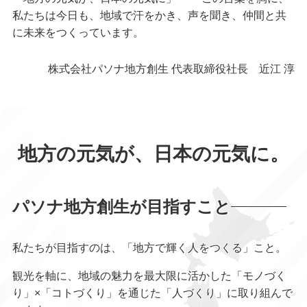
私たちは今日も、地域で汗をかき、声を聞き、仲間と共
に未来をつくっています。
株式会社パソナ地方創生 代表取締役社長 近江 淳
地方の元気が、日本の元気に。
パソナ地方創生が目指すこと
私たちが目指すのは、「地方で輝く人をつくる」こと。
観光を軸に、地域の魅力を最大限に活かした「モノづく
り」×「コトづくり」を通じた「人づくり」に取り組んで