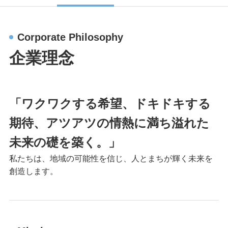
Corporate Philosophy
企業理念
「ワクワクする希望、ドキドキする
期待、アツアツの情熱に満ち溢れた
未来の礎を築く。」
私たちは、地域の可能性を信じ、人とまちが輝く未来を
創造します。