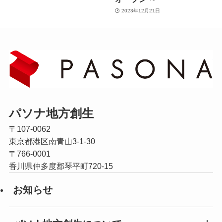
2023年12月21日
パソナ地方創生
〒107-0062
東京都港区南青山3-1-30
〒766-0001
香川県仲多度郡琴平町720-15
お知らせ