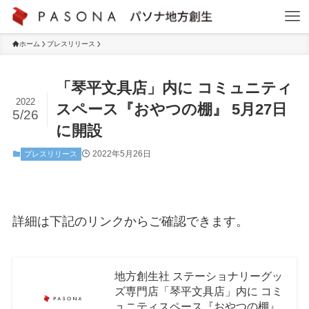
ホーム
プレスリリース
「琴平文具店」内に コミュニティ
2022
スペース『おやつの棚』 5月27日
5/26
に開設
2022年5月26日
プレスリリース
詳細は下記のリンクからご確認できます。
地方創生社 ステーショナリーグッ
ズ専門店「琴平文具店」内に コミ
ュニティスペース『おやつの棚』